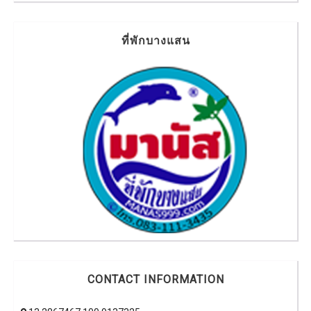
ที่พักบางแสน
CONTACT INFORMATION