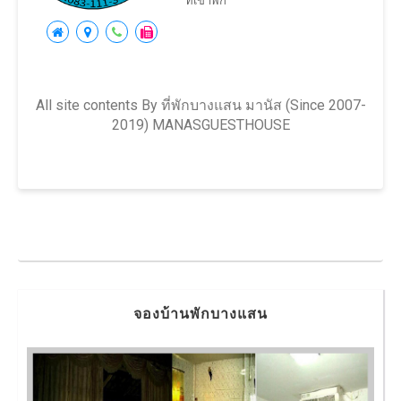
ที่เข้าพัก
All site contents By ที่พักบางแสน มานัส (Since 2007-
2019) MANASGUESTHOUSE
จองบ้านพักบางแสน