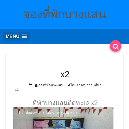
จองที่พักบางแสน
MENU
x2
จองที่พักบางแสน
โดยตรงกับสถานที่พัก
x2
ที่พักบางแสนติดทะเล x2
1-มานัสเกสท์เฮ้าส์ ที่พักบางแสน ติดทะเล