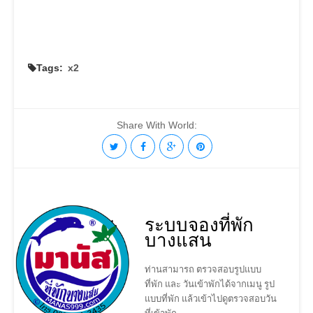
Tags:
x2
Share With World:
ระบบจองที่พัก
บางแสน
ท่านสามารถ ตรวจสอบรูปแบบ
ที่พัก และ วันเข้าพักได้จากเมนู รูป
แบบที่พัก แล้วเข้าไปดูตรวจสอบวัน